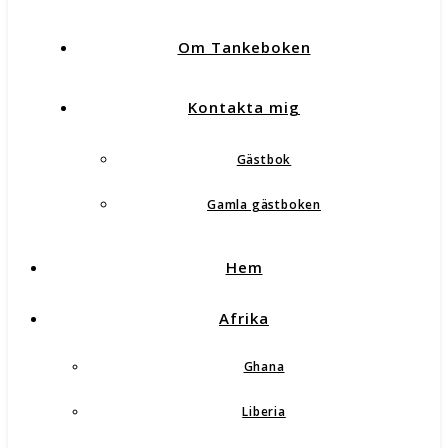
Om Tankeboken
Kontakta mig
Gästbok
Gamla gästboken
Hem
Afrika
Ghana
Liberia