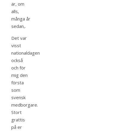
är, om
alls,
många år
sedan,.
Det var
visst
nationaldagen
också
och för
mig den
första
som
svensk
medborgare.
Stort
grattis
på er