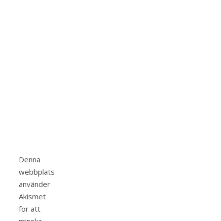
Denna
webbplats
använder
Akismet
för att