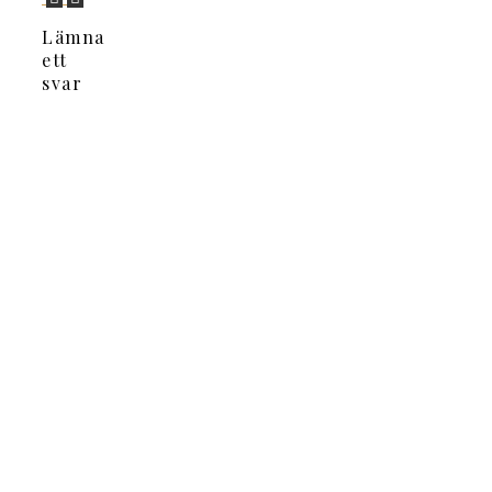
Lämna
ett
svar