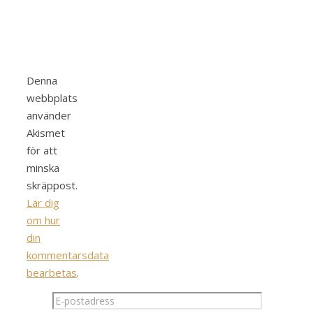
Denna
webbplats
använder
Akismet
för att
minska
skräppost.
Lär dig
om hur
din
kommentarsdata
bearbetas
.
E-