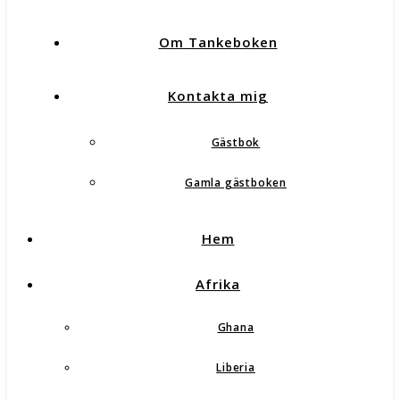
Om Tankeboken
Kontakta mig
Gästbok
Gamla gästboken
Hem
Afrika
Ghana
Liberia