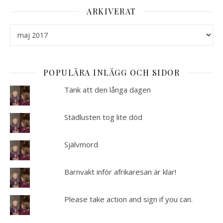
ARKIVERAT
Arkiverat
POPULÄRA INLÄGG OCH SIDOR
Tänk att den långa dagen
Städlusten tog lite död
Självmord
Barnvakt inför afrikaresan är klar!
Please take action and sign if you can.