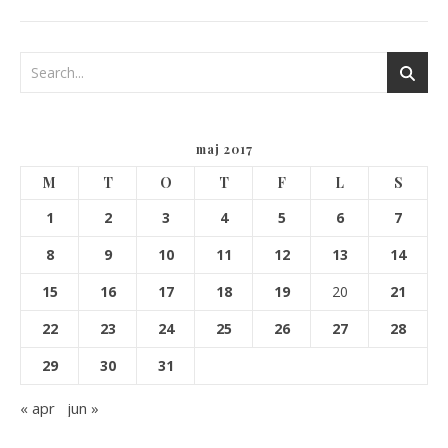
maj 2017
M
T
O
T
F
L
S
1
2
3
4
5
6
7
8
9
10
11
12
13
14
15
16
17
18
19
20
21
22
23
24
25
26
27
28
29
30
31
« apr
jun »