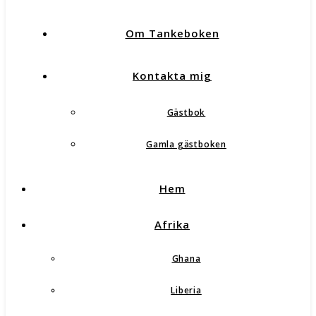
Om Tankeboken
Kontakta mig
Gästbok
Gamla gästboken
Hem
Afrika
Ghana
Liberia