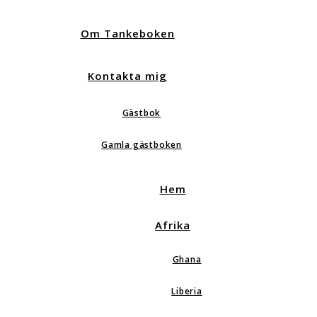
Om Tankeboken
Kontakta mig
Gästbok
Gamla gästboken
Hem
Afrika
Ghana
Liberia