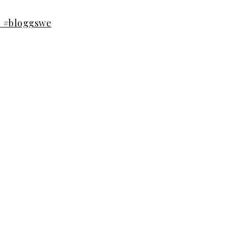
0 #bloggswe