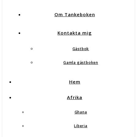
Om Tankeboken
Kontakta mig
Gästbok
Gamla gästboken
Hem
Afrika
Ghana
Liberia