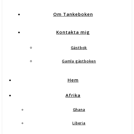
Om Tankeboken
Kontakta mig
Gästbok
Gamla gästboken
Hem
Afrika
Ghana
Liberia