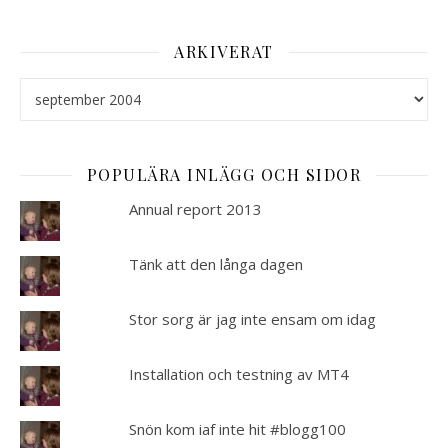
ARKIVERAT
Arkiverat
POPULÄRA INLÄGG OCH SIDOR
Annual report 2013
Tänk att den långa dagen
Stor sorg är jag inte ensam om idag
Installation och testning av MT4
Snön kom iaf inte hit #blogg100