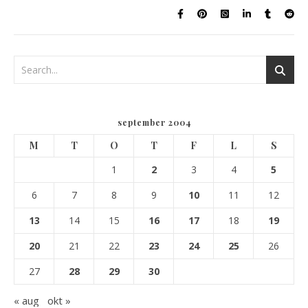
september 2004
M
T
O
T
F
L
S
1
2
3
4
5
6
7
8
9
10
11
12
13
14
15
16
17
18
19
20
21
22
23
24
25
26
27
28
29
30
« aug
okt »