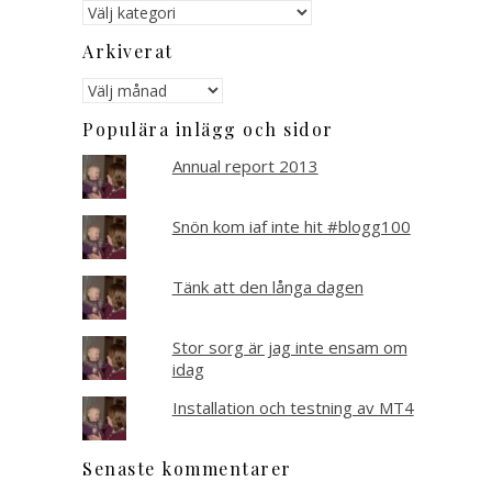
Kategorier
Arkiverat
Arkiverat
Populära inlägg och sidor
Annual report 2013
Snön kom iaf inte hit #blogg100
Tänk att den långa dagen
Stor sorg är jag inte ensam om
idag
Installation och testning av MT4
Senaste kommentarer