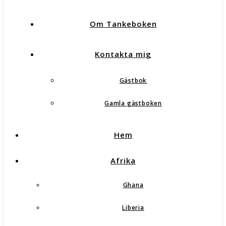
Om Tankeboken
Kontakta mig
Gästbok
Gamla gästboken
Hem
Afrika
Ghana
Liberia