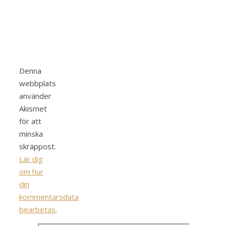
Denna
webbplats
använder
Akismet
för att
minska
skräppost.
Lär dig
om hur
din
kommentarsdata
bearbetas
.