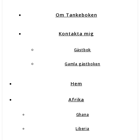
Om Tankeboken
Kontakta mig
Gästbok
Gamla gästboken
Hem
Afrika
Ghana
Liberia