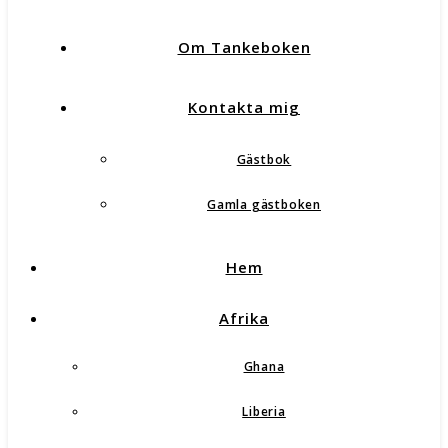
Om Tankeboken
Kontakta mig
Gästbok
Gamla gästboken
Hem
Afrika
Ghana
Liberia