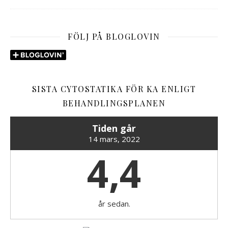
FÖLJ PÅ BLOGLOVIN
SISTA CYTOSTATIKA FÖR KA ENLIGT
BEHANDLINGSPLANEN
Tiden går
14 mars, 2022
4,4
år sedan.