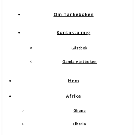
Om Tankeboken
Kontakta mig
Gästbok
Gamla gästboken
Hem
Afrika
Ghana
Liberia