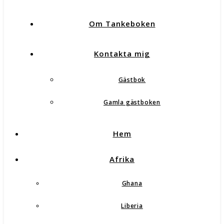
Om Tankeboken
Kontakta mig
Gästbok
Gamla gästboken
Hem
Afrika
Ghana
Liberia