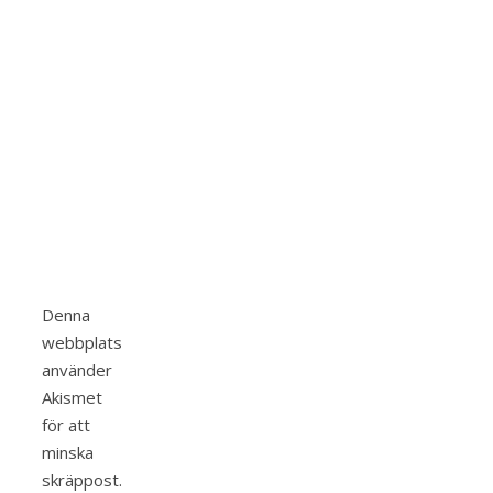
Denna
webbplats
använder
Akismet
för att
minska
skräppost.