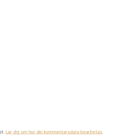
st.
Lär dig om hur din kommentarsdata bearbetas
.