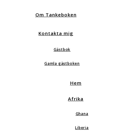
Om Tankeboken
Kontakta mig
Gästbok
Gamla gästboken
Hem
Afrika
Ghana
Liberia