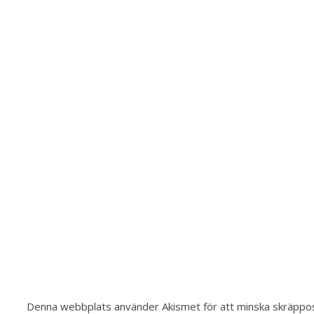
Denna webbplats använder Akismet för att minska skräppo