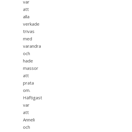
var
att
alla
verkade
trivas
med
varandra
och
hade
massor
att
prata
om.
Häftigast
var
att
Anneli
och