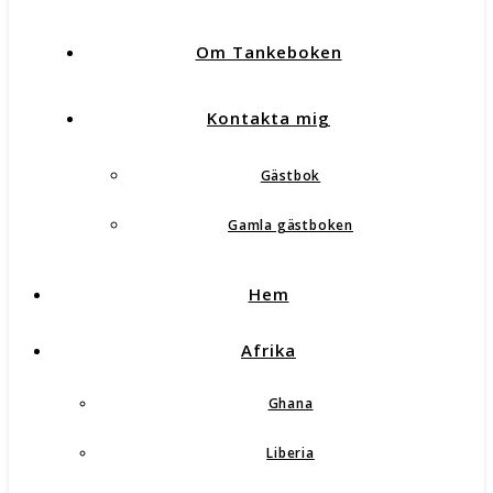
Om Tankeboken
Kontakta mig
Gästbok
Gamla gästboken
Hem
Afrika
Ghana
Liberia