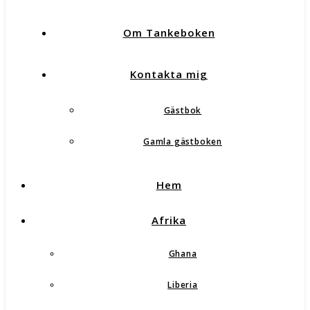
Om Tankeboken
Kontakta mig
Gästbok
Gamla gästboken
Hem
Afrika
Ghana
Liberia