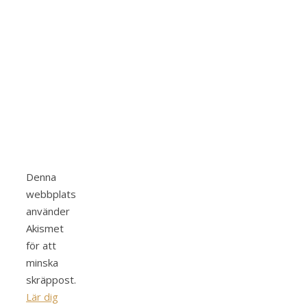
Denna
webbplats
använder
Akismet
för att
minska
skräppost.
Lär dig