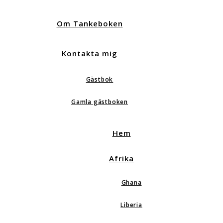
Om Tankeboken
Kontakta mig
Gästbok
Gamla gästboken
Hem
Afrika
Ghana
Liberia