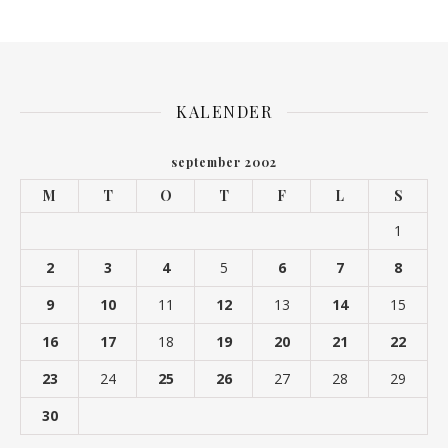
KALENDER
september 2002
M
T
O
T
F
L
S
1
2
3
4
5
6
7
8
9
10
11
12
13
14
15
16
17
18
19
20
21
22
23
24
25
26
27
28
29
30