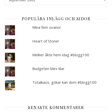
POPULÄRA INLÄGG OCH SIDOR
Mina fem ovanor
Heart of Stone!
Melker åkte hem idag #blogg100
Budgeten blev klar
Totalkaos, gökar kan dom #blogg100
SENASTE KOMMENTARER