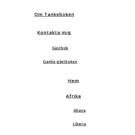
Om Tankeboken
Kontakta mig
Gästbok
Gamla gästboken
Hem
Afrika
Ghana
Liberia