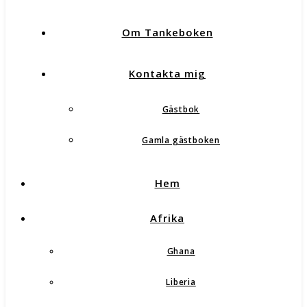
Om Tankeboken
Kontakta mig
Gästbok
Gamla gästboken
Hem
Afrika
Ghana
Liberia