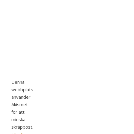
Denna
webbplats
använder
Akismet
för att
minska
skräppost.