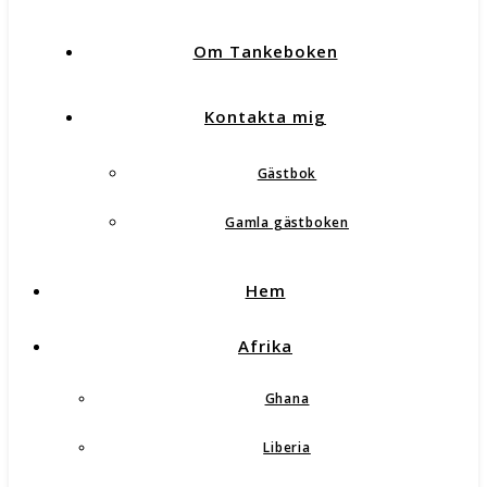
Om Tankeboken
Kontakta mig
Gästbok
Gamla gästboken
Hem
Afrika
Ghana
Liberia