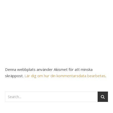
Denna webbplats använder Akismet för att minska
skräppost.
Lär dig om hur din kommentarsdata bearbetas
.