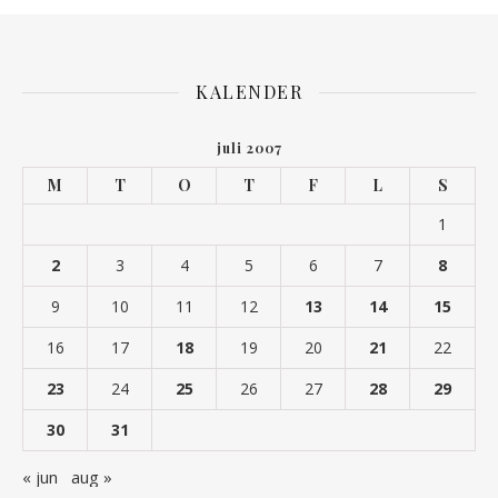
KALENDER
juli 2007
M
T
O
T
F
L
S
1
2
3
4
5
6
7
8
9
10
11
12
13
14
15
16
17
18
19
20
21
22
23
24
25
26
27
28
29
30
31
« jun
aug »