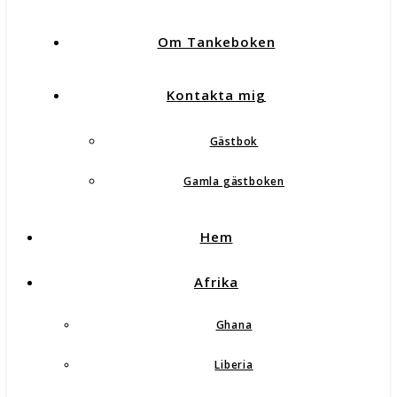
Om Tankeboken
Kontakta mig
Gästbok
Gamla gästboken
Hem
Afrika
Ghana
Liberia